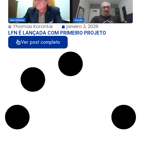
Thomas Korontai
janeiro 2, 2026
LFN É LANÇADA COM PRIMEIRO PROJETO
Ver post completo