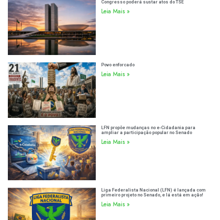
Congresso poderá sustar atos do TSE
Leia Mais »
Povo enforcado
Leia Mais »
LFN propõe mudanças no e-Cidadania para
ampliar a participação popular no Senado
Leia Mais »
Liga Federalista Nacional (LFN) é lançada com
primeiro projeto no Senado, e lá está em ação!
Leia Mais »