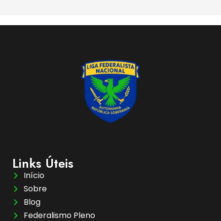
Links Úteis
Início
Sobre
Blog
Federalismo Pleno