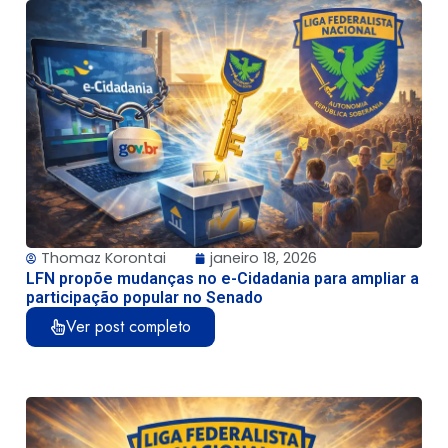
Thomaz Korontai
janeiro 18, 2026
LFN propõe mudanças no e-Cidadania para ampliar a
participação popular no Senado
Ver post completo