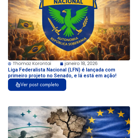
Thomaz Korontai
janeiro 18, 2026
Liga Federalista Nacional (LFN) é lançada com
primeiro projeto no Senado, e lá está em ação!
Ver post completo