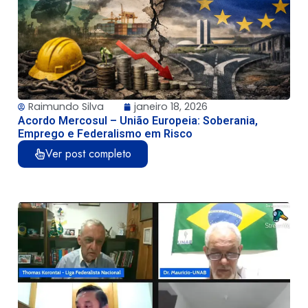
Raimundo Silva
janeiro 18, 2026
Acordo Mercosul – União Europeia: Soberania,
Emprego e Federalismo em Risco
Ver post completo