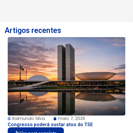
Artigos recentes
Raimundo Silva
maio 7, 2026
Congresso poderá sustar atos do TSE