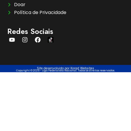
Doar
Política de Privacidade
Redes Sociais
Site desenvolvido por Korad Websites
Copyright © 2026 - Liga Federalista Nacional. Todos os direitos reservados.