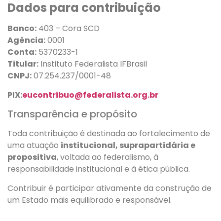
Dados para contribuição
Banco:
403 – Cora SCD
Agência:
0001
Conta:
5370233-1
Titular:
Instituto Federalista IFBrasil
CNPJ:
07.254.237/0001-48
PIX:
eucontribuo@federalista.org.br
Transparência e propósito
Toda contribuição é destinada ao fortalecimento de
uma atuação
institucional, suprapartidária e
propositiva
, voltada ao federalismo, à
responsabilidade institucional e à ética pública.
Contribuir é participar ativamente da construção de
um Estado mais equilibrado e responsável.