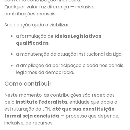
Qualquer valor faz diferença — inclusive
contribuições mensais.
Sua doação ajuda a viabilizar:
a formulação de
Ideias Legislativas
qualificadas
;
a manutenção da atuação institucional da Liga;
a ampliação da participação cidadã nos canais
legítimos da democracia.
Como contribuir
Neste momento, as contribuições são recebidas
pelo
Instituto Federalista
, entidade que apoia a
estruturação da LFN,
até que sua constituição
formal seja concluída
— processo que depende,
inclusive, de recursos.