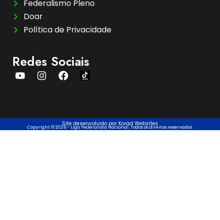
Federalismo Pleno
Doar
Política de Privacidade
Redes Sociais
Site desenvolvido por Korad Websites
Copyright © 2026 - Liga Federalista Nacional. Todos os direitos reservados.