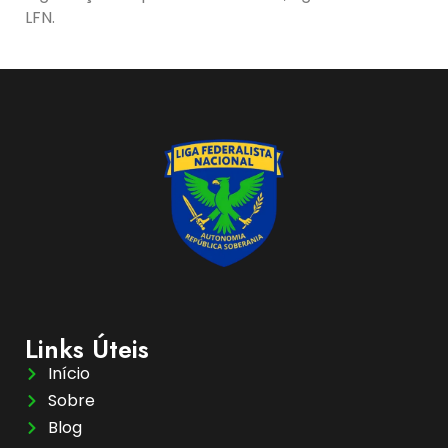
LFN.
Links Úteis
Início
Sobre
Blog