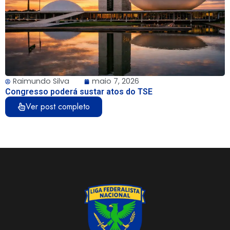
Raimundo Silva
maio 7, 2026
Congresso poderá sustar atos do TSE
Ver post completo