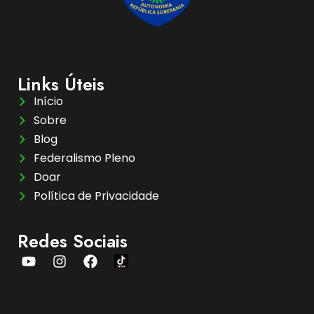
Links Úteis
Início
Sobre
Blog
Federalismo Pleno
Doar
Política de Privacidade
Redes Sociais