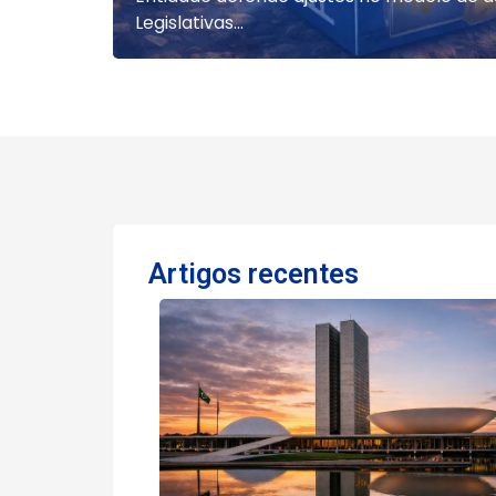
Legislativas...
Artigos recentes