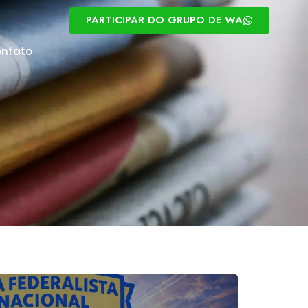
PARTICIPAR DO GRUPO DE WA
ntato