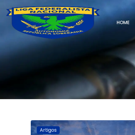
HOME
Artigos